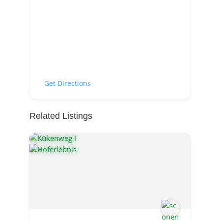
Get Directions
Related Listings