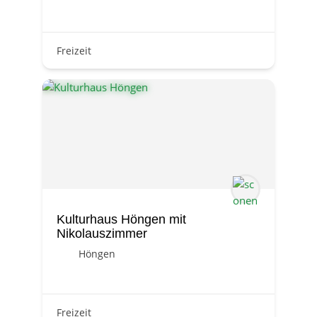
Freizeit
Kulturhaus Höngen mit
Nikolauszimmer
Höngen
Freizeit