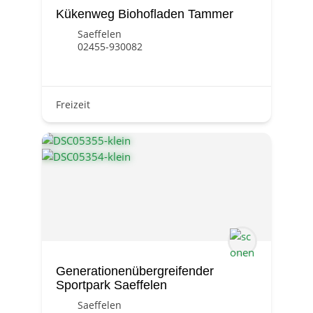
Kükenweg Biohofladen Tammer
Saeffelen
02455-930082
Freizeit
Generationenübergreifender
Sportpark Saeffelen
Saeffelen