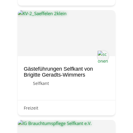
Gästeführungen Selfkant von
Brigitte Geradts-Wimmers
Selfkant
Freizeit