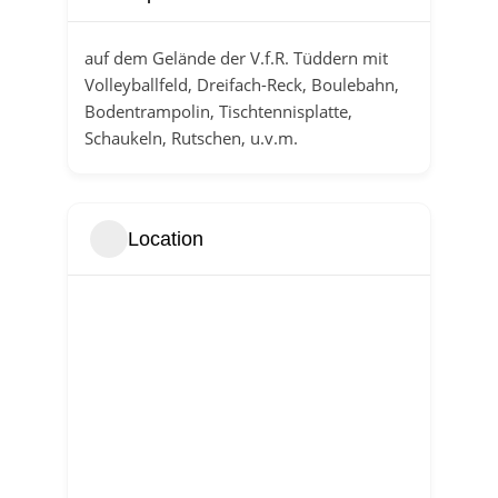
auf dem Gelände der V.f.R. Tüddern mit
Volleyballfeld, Dreifach-Reck, Boulebahn,
Bodentrampolin, Tischtennisplatte,
Schaukeln, Rutschen, u.v.m.
Location