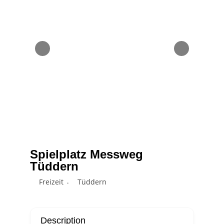
Spielplatz Messweg
Tüddern
Freizeit
Tüddern
Description