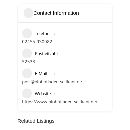
Contact Information
Telefon
02455-930082
Postleitzahl
52538
E-Mail
post@biohofladen-selfkant.de
Website
https://www.biohofladen-selfkant.de/
Related Listings