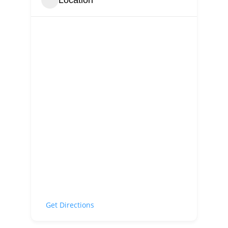
Get Directions