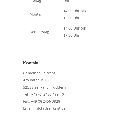
Freitag
Uhr
14.00 Uhr bis
Montag
16.00 Uhr
14.00 Uhr bis
Donnerstag
17.30 Uhr
Kontakt
​Gemeinde Selfkant
Am Rathaus 13
52538 Selfkant - Tüddern
Tel.: +49 (0) 2456 499 - 0
Fax: +49 (0) 2456 3828
Email: info[at]selfkant.de