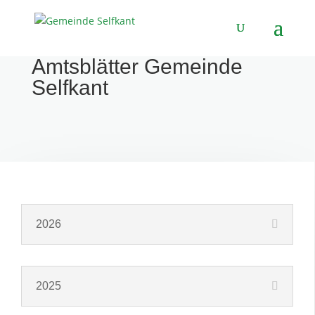
Amtsblätter
Gemeinde
Selfkant
2026
2025