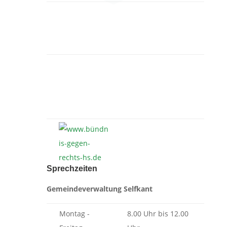
Sprechzeiten
Gemeindeverwaltung Selfkant
Montag -
8.00 Uhr bis 12.00