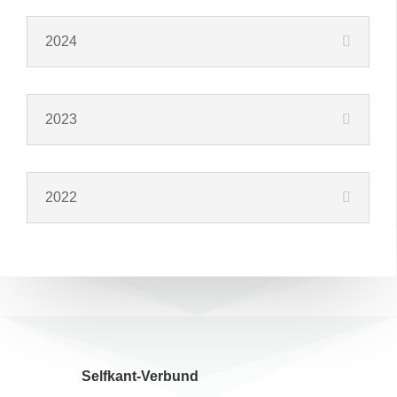
2024
2023
2022
Selfkant-Verbund