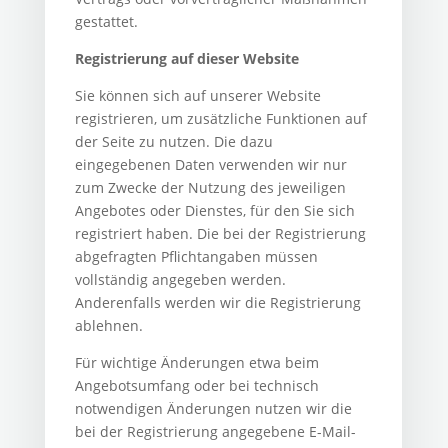
gestattet.
Registrierung auf dieser Website
Sie können sich auf unserer Website
registrieren, um zusätzliche Funktionen auf
der Seite zu nutzen. Die dazu
eingegebenen Daten verwenden wir nur
zum Zwecke der Nutzung des jeweiligen
Angebotes oder Dienstes, für den Sie sich
registriert haben. Die bei der Registrierung
abgefragten Pflichtangaben müssen
vollständig angegeben werden.
Anderenfalls werden wir die Registrierung
ablehnen.
Für wichtige Änderungen etwa beim
Angebotsumfang oder bei technisch
notwendigen Änderungen nutzen wir die
bei der Registrierung angegebene E-Mail-