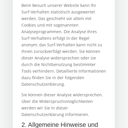
Beim Besuch unserer Website kann Ihr
Surf-Verhalten statistisch ausgewertet
werden. Das geschieht vor allem mit
Cookies und mit sogenannten
Analyseprogrammen. Die Analyse Ihres
Surf-Verhaltens erfolgt in der Regel
anonym; das Surf-Verhalten kann nicht zu
Ihnen zurückverfolgt werden. Sie können
dieser Analyse widersprechen oder sie
durch die Nichtbenutzung bestimmter
Tools verhindern. Detaillierte Informationen
dazu finden Sie in der folgenden
Datenschutzerklärung.
Sie können dieser Analyse widersprechen.
Über die Widerspruchsmöglichkeiten
werden wir Sie in dieser
Datenschutzerklärung informieren.
2. Allgemeine Hinweise und