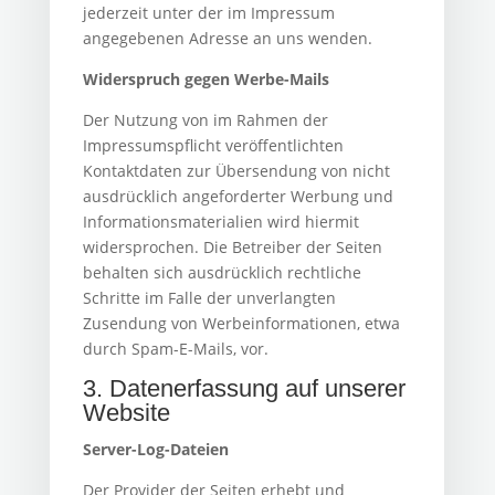
jederzeit unter der im Impressum
angegebenen Adresse an uns wenden.
Widerspruch gegen Werbe-Mails
Der Nutzung von im Rahmen der
Impressumspflicht veröffentlichten
Kontaktdaten zur Übersendung von nicht
ausdrücklich angeforderter Werbung und
Informationsmaterialien wird hiermit
widersprochen. Die Betreiber der Seiten
behalten sich ausdrücklich rechtliche
Schritte im Falle der unverlangten
Zusendung von Werbeinformationen, etwa
durch Spam-E-Mails, vor.
3. Datenerfassung auf unserer
Website
Server-Log-Dateien
Der Provider der Seiten erhebt und