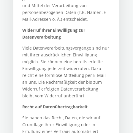
und Mittel der Verarbeitung von
personenbezogenen Daten (z.B. Namen, E-
Mail-Adressen o. Ä.) entscheidet.
Widerruf Ihrer Einwilligung zur
Datenverarbeitung
Viele Datenverarbeitungsvorgänge sind nur
mit Ihrer ausdrücklichen Einwilligung
möglich. Sie können eine bereits erteilte
Einwilligung jederzeit widerrufen. Dazu
reicht eine formlose Mitteilung per E-Mail
an uns. Die Rechtmäßigkeit der bis zum
Widerruf erfolgten Datenverarbeitung
bleibt vom Widerruf unberührt.
Recht auf Datenübertragbarkeit
Sie haben das Recht, Daten, die wir auf
Grundlage Ihrer Einwilligung oder in
Erfüllung eines Vertrags automatisiert