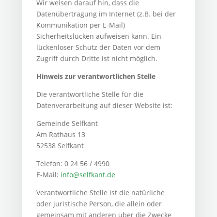
Wir weisen darauf hin, dass die
Datenübertragung im Internet (z.B. bei der
Kommunikation per E-Mail)
Sicherheitslücken aufweisen kann. Ein
lückenloser Schutz der Daten vor dem
Zugriff durch Dritte ist nicht möglich.
Hinweis zur verantwortlichen Stelle
Die verantwortliche Stelle für die
Datenverarbeitung auf dieser Website ist:
Gemeinde Selfkant
Am Rathaus 13
52538 Selfkant
Telefon: 0 24 56 / 4990
E-Mail:
info@selfkant.de
Verantwortliche Stelle ist die natürliche
oder juristische Person, die allein oder
gemeinsam mit anderen über die Zwecke