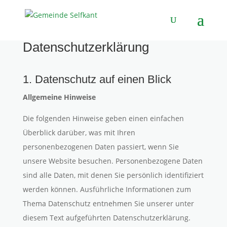
Datenschutzerklärung
1. Datenschutz auf einen Blick
Allgemeine Hinweise
Die folgenden Hinweise geben einen einfachen
Überblick darüber, was mit Ihren
personenbezogenen Daten passiert, wenn Sie
unsere Website besuchen. Personenbezogene Daten
sind alle Daten, mit denen Sie persönlich identifiziert
werden können. Ausführliche Informationen zum
Thema Datenschutz entnehmen Sie unserer unter
diesem Text aufgeführten Datenschutzerklärung.