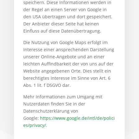
speichern. Diese Informationen werden in
der Regel an einen Server von Google in
den USA übertragen und dort gespeichert.
Der Anbieter dieser Seite hat keinen
Einfluss auf diese Datenübertragung.
Die Nutzung von Google Maps erfolgt im
Interesse einer ansprechenden Darstellung
unserer Online-Angebote und an einer
leichten Auffindbarkeit der von uns auf der
Website angegebenen Orte. Dies stellt ein
berechtigtes Interesse im Sinne von Art. 6
Abs. 1 lit. f DSGVO dar.
Mehr Informationen zum Umgang mit
Nutzerdaten finden Sie in der
Datenschutzerklärung von
Google:
https://www.google.de/intl/de/polici
es/privacy/
.