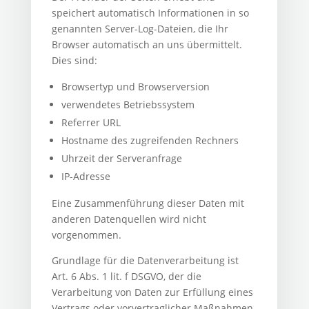
speichert automatisch Informationen in so
genannten Server-Log-Dateien, die Ihr
Browser automatisch an uns übermittelt.
Dies sind:
Browsertyp und Browserversion
verwendetes Betriebssystem
Referrer URL
Hostname des zugreifenden Rechners
Uhrzeit der Serveranfrage
IP-Adresse
Eine Zusammenführung dieser Daten mit
anderen Datenquellen wird nicht
vorgenommen.
Grundlage für die Datenverarbeitung ist
Art. 6 Abs. 1 lit. f DSGVO, der die
Verarbeitung von Daten zur Erfüllung eines
Vertrags oder vorvertraglicher Maßnahmen