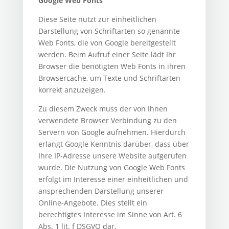
Google Web Fonts
Diese Seite nutzt zur einheitlichen
Darstellung von Schriftarten so genannte
Web Fonts, die von Google bereitgestellt
werden. Beim Aufruf einer Seite lädt Ihr
Browser die benötigten Web Fonts in ihren
Browsercache, um Texte und Schriftarten
korrekt anzuzeigen.
Zu diesem Zweck muss der von Ihnen
verwendete Browser Verbindung zu den
Servern von Google aufnehmen. Hierdurch
erlangt Google Kenntnis darüber, dass über
Ihre IP-Adresse unsere Website aufgerufen
wurde. Die Nutzung von Google Web Fonts
erfolgt im Interesse einer einheitlichen und
ansprechenden Darstellung unserer
Online-Angebote. Dies stellt ein
berechtigtes Interesse im Sinne von Art. 6
Abs. 1 lit. f DSGVO dar.