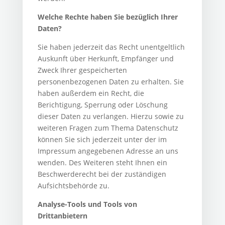
Welche Rechte haben Sie bezüglich Ihrer
Daten?
Sie haben jederzeit das Recht unentgeltlich
Auskunft über Herkunft, Empfänger und
Zweck Ihrer gespeicherten
personenbezogenen Daten zu erhalten. Sie
haben außerdem ein Recht, die
Berichtigung, Sperrung oder Löschung
dieser Daten zu verlangen. Hierzu sowie zu
weiteren Fragen zum Thema Datenschutz
können Sie sich jederzeit unter der im
Impressum angegebenen Adresse an uns
wenden. Des Weiteren steht Ihnen ein
Beschwerderecht bei der zuständigen
Aufsichtsbehörde zu.
Analyse-Tools und Tools von
Drittanbietern