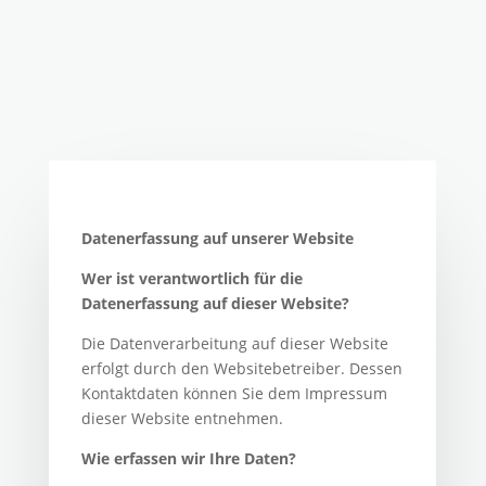
Datenerfassung auf unserer Website
Wer ist verantwortlich für die
Datenerfassung auf dieser Website?
Die Datenverarbeitung auf dieser Website
erfolgt durch den Websitebetreiber. Dessen
Kontaktdaten können Sie dem Impressum
dieser Website entnehmen.
Wie erfassen wir Ihre Daten?