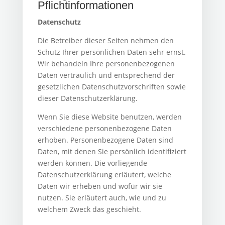
Pflichtinformationen
Datenschutz
Die Betreiber dieser Seiten nehmen den
Schutz Ihrer persönlichen Daten sehr ernst.
Wir behandeln Ihre personenbezogenen
Daten vertraulich und entsprechend der
gesetzlichen Datenschutzvorschriften sowie
dieser Datenschutzerklärung.
Wenn Sie diese Website benutzen, werden
verschiedene personenbezogene Daten
erhoben. Personenbezogene Daten sind
Daten, mit denen Sie persönlich identifiziert
werden können. Die vorliegende
Datenschutzerklärung erläutert, welche
Daten wir erheben und wofür wir sie
nutzen. Sie erläutert auch, wie und zu
welchem Zweck das geschieht.