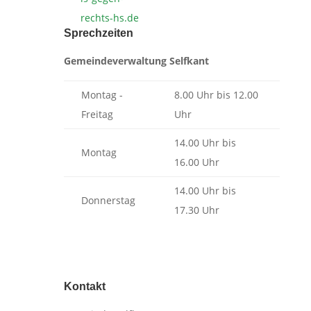
Sprechzeiten
Gemeindeverwaltung Selfkant
Montag -
8.00 Uhr bis 12.00
Freitag
Uhr
14.00 Uhr bis
Montag
16.00 Uhr
14.00 Uhr bis
Donnerstag
17.30 Uhr
Kontakt