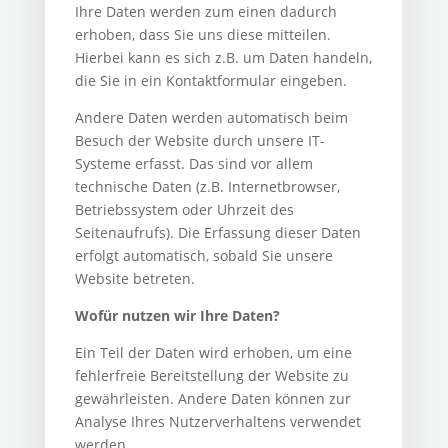
Ihre Daten werden zum einen dadurch
erhoben, dass Sie uns diese mitteilen.
Hierbei kann es sich z.B. um Daten handeln,
die Sie in ein Kontaktformular eingeben.
Andere Daten werden automatisch beim
Besuch der Website durch unsere IT-
Systeme erfasst. Das sind vor allem
technische Daten (z.B. Internetbrowser,
Betriebssystem oder Uhrzeit des
Seitenaufrufs). Die Erfassung dieser Daten
erfolgt automatisch, sobald Sie unsere
Website betreten.
Wofür nutzen wir Ihre Daten?
Ein Teil der Daten wird erhoben, um eine
fehlerfreie Bereitstellung der Website zu
gewährleisten. Andere Daten können zur
Analyse Ihres Nutzerverhaltens verwendet
werden.