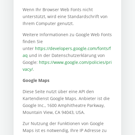
Wenn Ihr Browser Web Fonts nicht
unterstützt, wird eine Standardschrift von
Ihrem Computer genutzt.
Weitere Informationen zu Google Web Fonts
finden Sie
unter
https://developers.google.com/fonts/f
aq
und in der Datenschutzerklärung von
Google:
https://www.google.com/policies/pri
vacy/
.
Google Maps
Diese Seite nutzt über eine API den
Kartendienst Google Maps. Anbieter ist die
Google Inc., 1600 Amphitheatre Parkway,
Mountain View, CA 94043, USA.
Zur Nutzung der Funktionen von Google
Maps ist es notwendig, Ihre IP Adresse zu