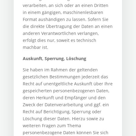
verarbeiten, an sich oder an einen Dritten
in einem gängigen, maschinenlesbaren
Format aushändigen zu lassen. Sofern Sie
die direkte Übertragung der Daten an einen
anderen Verantwortlichen verlangen,
erfolgt dies nur, soweit es technisch
machbar ist.
Auskunft, Sperrung, Löschung
Sie haben im Rahmen der geltenden
gesetzlichen Bestimmungen jederzeit das
Recht auf unentgeltliche Auskunft über Ihre
gespeicherten personenbezogenen Daten,
deren Herkunft und Empfänger und den
Zweck der Datenverarbeitung und ggf. ein
Recht auf Berichtigung, Sperrung oder
Löschung dieser Daten. Hierzu sowie zu
weiteren Fragen zum Thema
personenbezogene Daten können Sie sich