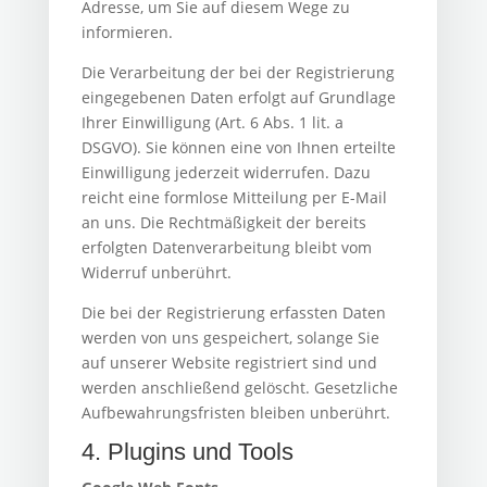
Adresse, um Sie auf diesem Wege zu
informieren.
Die Verarbeitung der bei der Registrierung
eingegebenen Daten erfolgt auf Grundlage
Ihrer Einwilligung (Art. 6 Abs. 1 lit. a
DSGVO). Sie können eine von Ihnen erteilte
Einwilligung jederzeit widerrufen. Dazu
reicht eine formlose Mitteilung per E-Mail
an uns. Die Rechtmäßigkeit der bereits
erfolgten Datenverarbeitung bleibt vom
Widerruf unberührt.
Die bei der Registrierung erfassten Daten
werden von uns gespeichert, solange Sie
auf unserer Website registriert sind und
werden anschließend gelöscht. Gesetzliche
Aufbewahrungsfristen bleiben unberührt.
4. Plugins und Tools