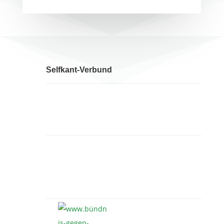
Selfkant-Verbund