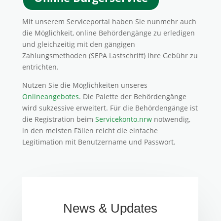
Mit unserem Serviceportal haben Sie nunmehr auch
die Möglichkeit, online Behördengänge zu erledigen
und gleichzeitig mit den gängigen
Zahlungsmethoden (SEPA Lastschrift) Ihre Gebühr zu
entrichten.
Nutzen Sie die Möglichkeiten unseres
Onlineangebotes
. Die Palette der Behördengänge
wird sukzessive erweitert. Für die Behördengänge ist
die Registration beim
Servicekonto.nrw
notwendig,
in den meisten Fällen reicht die einfache
Legitimation mit Benutzername und Passwort.
News & Updates