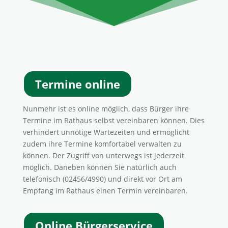
Termine online
Nunmehr ist es online möglich, dass Bürger ihre
Termine im Rathaus selbst vereinbaren können. Dies
verhindert unnötige Wartezeiten und ermöglicht
zudem ihre Termine komfortabel verwalten zu
können. Der Zugriff von unterwegs ist jederzeit
möglich. Daneben können Sie natürlich auch
telefonisch (02456/4990) und direkt vor Ort am
Empfang im Rathaus einen Termin vereinbaren.
Online Bürgerservice