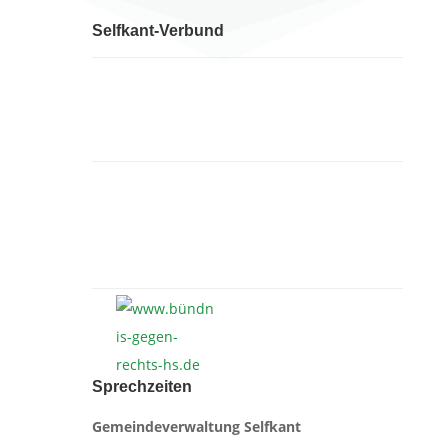
Selfkant-Verbund
Sprechzeiten
Gemeindeverwaltung Selfkant