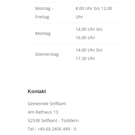
Montag -
8.00 Uhr bis 12.00
Freitag
Uhr
14.00 Uhr bis
Montag
16.00 Uhr
14.00 Uhr bis
Donnerstag
17.30 Uhr
Kontakt
​Gemeinde Selfkant
Am Rathaus 13
52538 Selfkant - Tüddern
Tel.: +49 (0) 2456 499 - 0