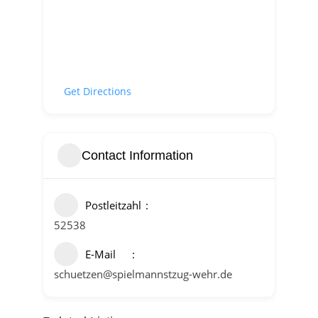
Get Directions
Contact Information
Postleitzahl
52538
E-Mail
schuetzen@spielmannstzug-wehr.de