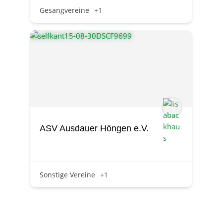
Gesangvereine
+1
ASV Ausdauer Höngen e.V.
Sonstige Vereine
+1