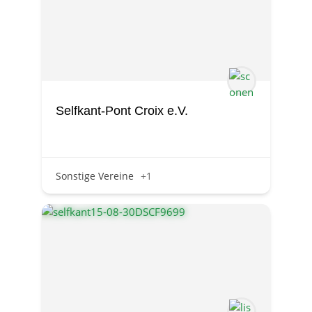
Selfkant-Pont Croix e.V.
Sonstige Vereine
+1