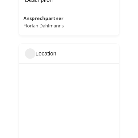
Description
Ansprechpartner
Florian Dahlmanns
Location