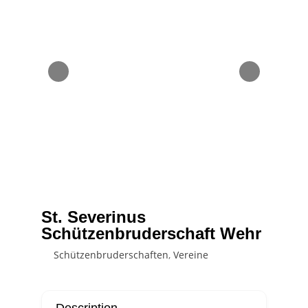
St. Severinus
Schützenbruderschaft Wehr
Schützenbruderschaften
,
Vereine