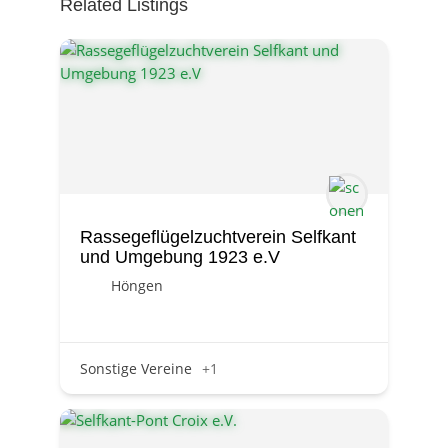
Related Listings
Rassegeflügelzuchtverein Selfkant
und Umgebung 1923 e.V
Höngen
Sonstige Vereine
+1