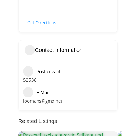
Get Directions
Contact Information
Postleitzahl
52538
E-Mail
loomans@gmx.net
Related Listings