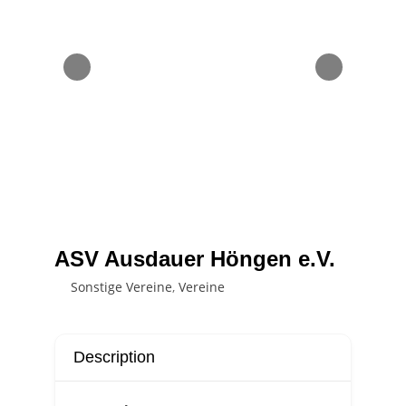
ASV Ausdauer Höngen e.V.
Sonstige Vereine
,
Vereine
Description