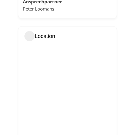
Ansprechpartner
Peter Loomans
Location