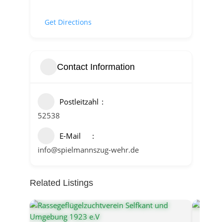
Get Directions
Contact Information
Postleitzahl
52538
E-Mail
info@spielmannszug-wehr.de
Related Listings