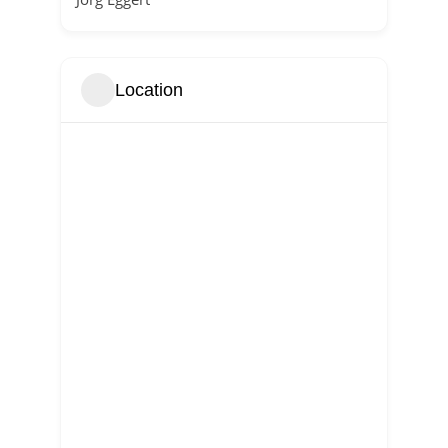
Location