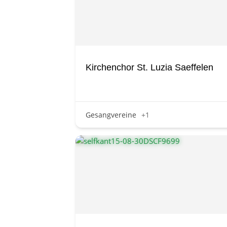
Kirchenchor St. Luzia Saeffelen
Gesangvereine
+1