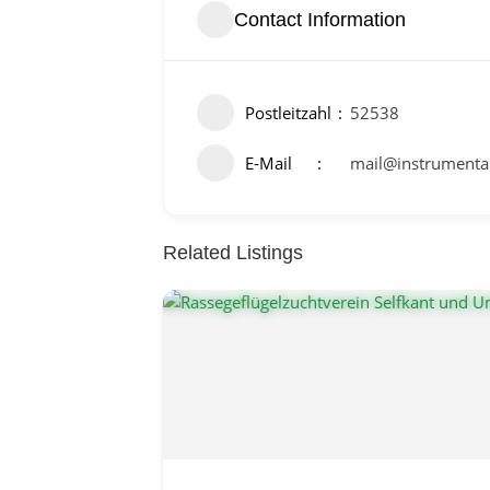
Contact Information
Postleitzahl
52538
E-Mail
mail@instrumenta
Related Listings