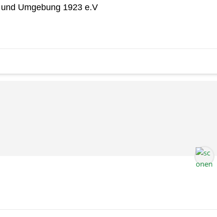
nt und Umgebung 1923 e.V