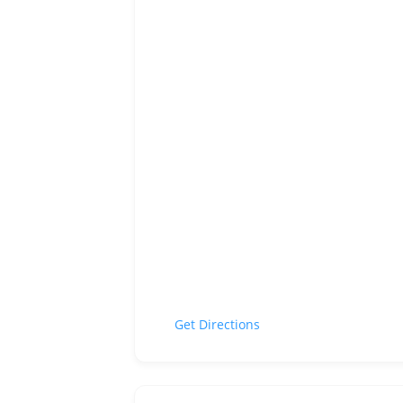
Get Directions