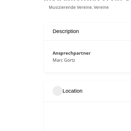
Musizierende Vereine
,
Vereine
Description
Ansprechpartner
Marc Görtz
Location