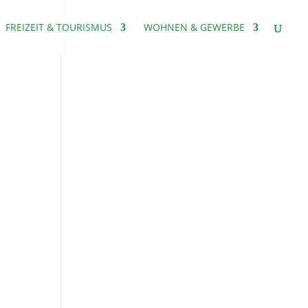
FREIZEIT & TOURISMUS
WOHNEN & GEWERBE