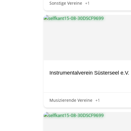
Sonstige Vereine
+1
Instrumentalverein Süsterseel e.V.
Musizierende Vereine
+1