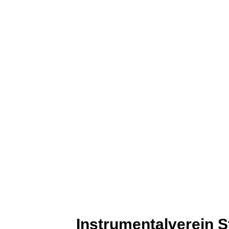
Instrumentalverein St