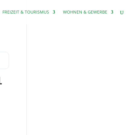
FREIZEIT & TOURISMUS
WOHNEN & GEWERBE
1