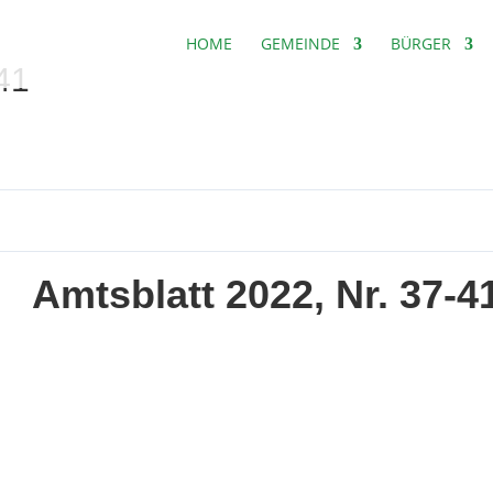
HOME
GEMEINDE
BÜRGER
-41
Amtsblatt 2022, Nr. 37-4