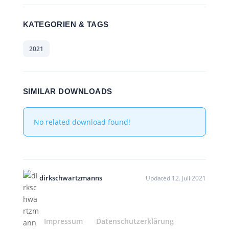
KATEGORIEN & TAGS
2021
SIMILAR DOWNLOADS
No related download found!
dirkschwartzmanns
Updated 12. Juli 2021
Impressum
Datenschutzerklärung