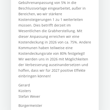
Gebührenanpassung von 5% in die
Beschlussvorlage eingearbeitet, außer in
Bereichen, wo wir stärkere
Kostensteigerungen 1 zu 1 weiterleiten
müssen. Dies betrifft derzeit im
Wesentlichen die Grabherstellung. Mit
dieser Anpassung erreichen wir eine
Kostendeckung in 2026 von ca. 75%. Andere
Kommunen haben teilweise eine
Kostendeckungsrate von 80% festgelegt!
Wir werden uns in 2026 mit Möglichkeiten
der Verbesserung auseinandersetzen und
hoffen, dass wir für 2027 positive Effekte
einbringen können!
Gerard
Küsters
Stefan Wever
Bürgermeist