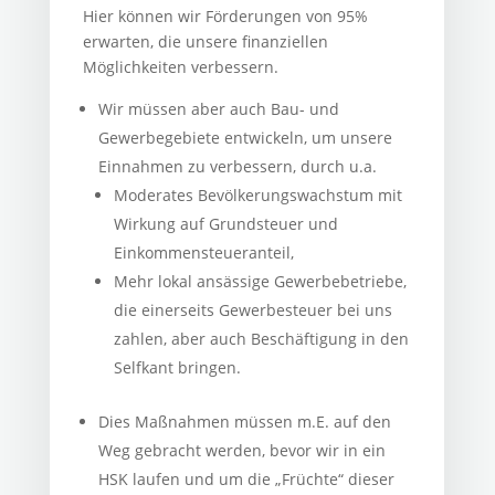
Hier können wir Förderungen von 95%
erwarten, die unsere finanziellen
Möglichkeiten verbessern.
Wir müssen aber auch Bau- und
Gewerbegebiete entwickeln, um unsere
Einnahmen zu verbessern, durch u.a.
Moderates Bevölkerungswachstum mit
Wirkung auf Grundsteuer und
Einkommensteueranteil,
Mehr lokal ansässige Gewerbebetriebe,
die einerseits Gewerbesteuer bei uns
zahlen, aber auch Beschäftigung in den
Selfkant bringen.
Dies Maßnahmen müssen m.E. auf den
Weg gebracht werden, bevor wir in ein
HSK laufen und um die „Früchte“ dieser