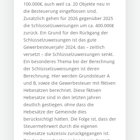
100.000€, auch weil ca. 20 Objekte neu in
die Besteuerung eingeflossen sind.
Zusätzlich gehen für 2026 gegenüber 2025
die Schlüsselzuweisungen um ca. 400.000€
zurück. Ein Grund für den Rückgang der
Schlüsselzuweisungen ist das gute
Gewerbesteuerjahr 2024, das – zeitlich
versetzt – die Schlüsselzuweisungen senkt.
Ein besonderes Thema bei der Berechnung
der Schlüsselzuweisungen ist deren
Berechnung. Hier werden Grundsteuer A
und B, sowie die Gewerbesteuer mit fiktiven
Hebesätzen berechnet. Diese fiktiven
Hebesätze sind in den letzten Jahren
deutlich gestiegen, ohne dass die
Hebesätze der Gemeinde dies
berücksichtigt hätten. Die Folge ist, dass der
Steuermehrwert durch die eigenen
Hebesätze sukzessiv zurückgegangen ist.