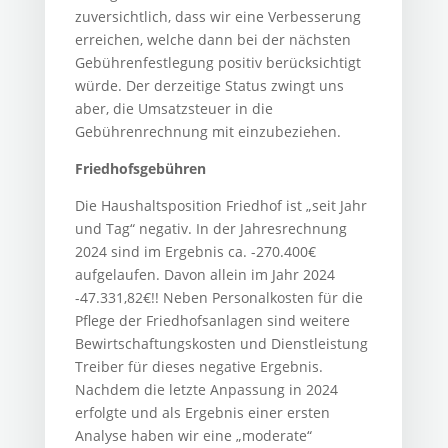
zuversichtlich, dass wir eine Verbesserung
erreichen, welche dann bei der nächsten
Gebührenfestlegung positiv berücksichtigt
würde. Der derzeitige Status zwingt uns
aber, die Umsatzsteuer in die
Gebührenrechnung mit einzubeziehen.
Friedhofsgebühren
Die Haushaltsposition Friedhof ist „seit Jahr
und Tag“ negativ. In der Jahresrechnung
2024 sind im Ergebnis ca. -270.400€
aufgelaufen. Davon allein im Jahr 2024
-47.331,82€!! Neben Personalkosten für die
Pflege der Friedhofsanlagen sind weitere
Bewirtschaftungskosten und Dienstleistung
Treiber für dieses negative Ergebnis.
Nachdem die letzte Anpassung in 2024
erfolgte und als Ergebnis einer ersten
Analyse haben wir eine „moderate“