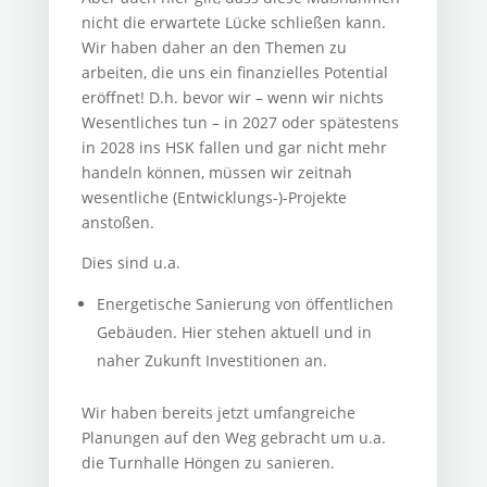
nicht die erwartete Lücke schließen kann.
Wir haben daher an den Themen zu
arbeiten, die uns ein finanzielles Potential
eröffnet! D.h. bevor wir – wenn wir nichts
Wesentliches tun – in 2027 oder spätestens
in 2028 ins HSK fallen und gar nicht mehr
handeln können, müssen wir zeitnah
wesentliche (Entwicklungs-)-Projekte
anstoßen.
Dies sind u.a.
Energetische Sanierung von öffentlichen
Gebäuden. Hier stehen aktuell und in
naher Zukunft Investitionen an.
Wir haben bereits jetzt umfangreiche
Planungen auf den Weg gebracht um u.a.
die Turnhalle Höngen zu sanieren.