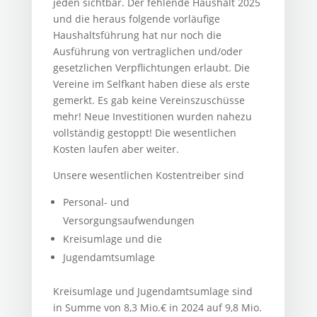
jeden sichtbar. Der fehlende Haushalt 2025
und die heraus folgende vorläufige
Haushaltsführung hat nur noch die
Ausführung von vertraglichen und/oder
gesetzlichen Verpflichtungen erlaubt. Die
Vereine im Selfkant haben diese als erste
gemerkt. Es gab keine Vereinszuschüsse
mehr! Neue Investitionen wurden nahezu
vollständig gestoppt! Die wesentlichen
Kosten laufen aber weiter.
Unsere wesentlichen Kostentreiber sind
Personal- und
Versorgungsaufwendungen
Kreisumlage und die
Jugendamtsumlage
Kreisumlage und Jugendamtsumlage sind
in Summe von 8,3 Mio.€ in 2024 auf 9,8 Mio.