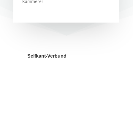
Kämmerer
Selfkant-Verbund