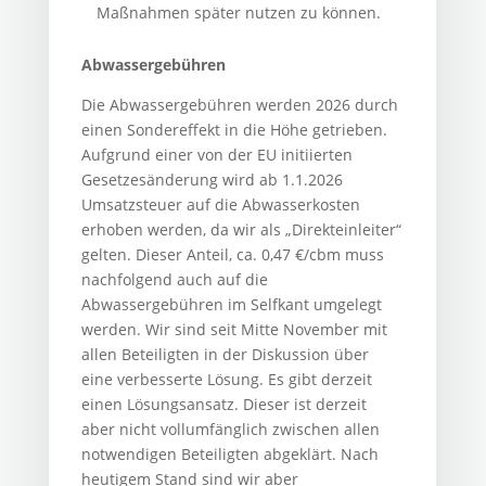
Maßnahmen später nutzen zu können.
Abwassergebühren
Die Abwassergebühren werden 2026 durch
einen Sondereffekt in die Höhe getrieben.
Aufgrund einer von der EU initiierten
Gesetzesänderung wird ab 1.1.2026
Umsatzsteuer auf die Abwasserkosten
erhoben werden, da wir als „Direkteinleiter“
gelten. Dieser Anteil, ca. 0,47 €/cbm muss
nachfolgend auch auf die
Abwassergebühren im Selfkant umgelegt
werden. Wir sind seit Mitte November mit
allen Beteiligten in der Diskussion über
eine verbesserte Lösung. Es gibt derzeit
einen Lösungsansatz. Dieser ist derzeit
aber nicht vollumfänglich zwischen allen
notwendigen Beteiligten abgeklärt. Nach
heutigem Stand sind wir aber