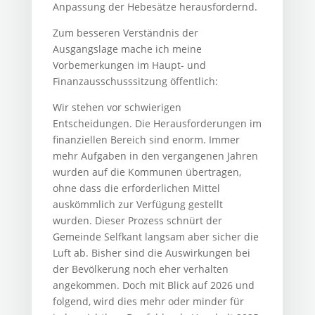
Anpassung der Hebesätze herausfordernd.
Zum besseren Verständnis der
Ausgangslage mache ich meine
Vorbemerkungen im Haupt- und
Finanzausschusssitzung öffentlich:
Wir stehen vor schwierigen
Entscheidungen. Die Herausforderungen im
finanziellen Bereich sind enorm. Immer
mehr Aufgaben in den vergangenen Jahren
wurden auf die Kommunen übertragen,
ohne dass die erforderlichen Mittel
auskömmlich zur Verfügung gestellt
wurden. Dieser Prozess schnürt der
Gemeinde Selfkant langsam aber sicher die
Luft ab. Bisher sind die Auswirkungen bei
der Bevölkerung noch eher verhalten
angekommen. Doch mit Blick auf 2026 und
folgend, wird dies mehr oder minder für