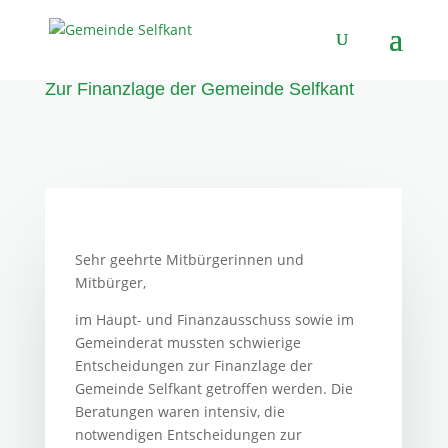
Zur Finanzlage der Gemeinde Selfkant
Sehr geehrte Mitbürgerinnen und
Mitbürger,
im Haupt- und Finanzausschuss sowie im
Gemeinderat mussten schwierige
Entscheidungen zur Finanzlage der
Gemeinde Selfkant getroffen werden. Die
Beratungen waren intensiv, die
notwendigen Entscheidungen zur