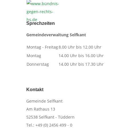
Sprechzeiten
Gemeindeverwaltung Selfkant
Montag - Freitag
8.00 Uhr bis 12.00 Uhr
Montag
14.00 Uhr bis 16.00 Uhr
Donnerstag
14.00 Uhr bis 17.30 Uhr
Kontakt
​Gemeinde Selfkant
Am Rathaus 13
52538 Selfkant - Tüddern
Tel.: +49 (0) 2456 499 - 0