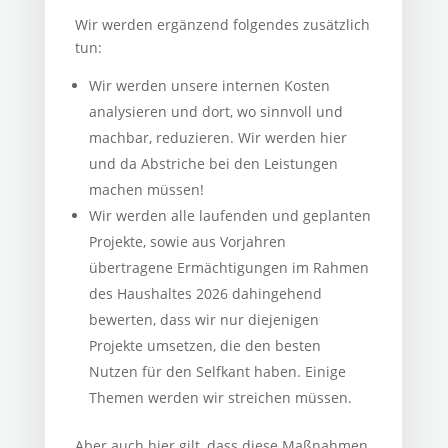
Wir werden ergänzend folgendes zusätzlich
tun:
Wir werden unsere internen Kosten
analysieren und dort, wo sinnvoll und
machbar, reduzieren. Wir werden hier
und da Abstriche bei den Leistungen
machen müssen!
Wir werden alle laufenden und geplanten
Projekte, sowie aus Vorjahren
übertragene Ermächtigungen im Rahmen
des Haushaltes 2026 dahingehend
bewerten, dass wir nur diejenigen
Projekte umsetzen, die den besten
Nutzen für den Selfkant haben. Einige
Themen werden wir streichen müssen.
Aber auch hier gilt, dass diese Maßnahmen