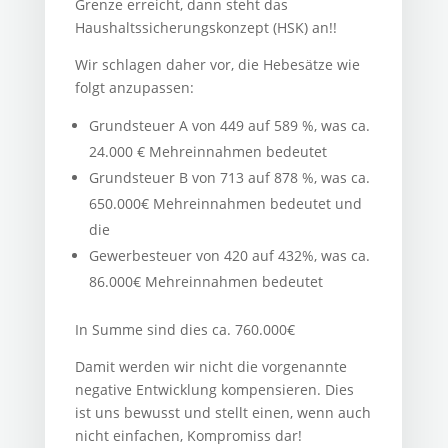
Grenze erreicht, dann steht das
Haushaltssicherungskonzept (HSK) an!!
Wir schlagen daher vor, die Hebesätze wie
folgt anzupassen:
Grundsteuer A von 449 auf 589 %, was ca.
24.000 € Mehreinnahmen bedeutet
Grundsteuer B von 713 auf 878 %, was ca.
650.000€ Mehreinnahmen bedeutet und
die
Gewerbesteuer von 420 auf 432%, was ca.
86.000€ Mehreinnahmen bedeutet
In Summe sind dies ca. 760.000€
Damit werden wir nicht die vorgenannte
negative Entwicklung kompensieren. Dies
ist uns bewusst und stellt einen, wenn auch
nicht einfachen, Kompromiss dar!