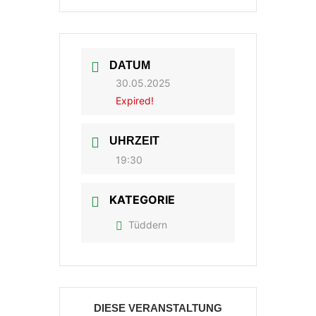
DATUM
30.05.2025
Expired!
UHRZEIT
19:30
KATEGORIE
Tüddern
DIESE VERANSTALTUNG