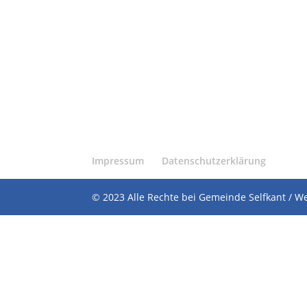
Impressum
Datenschutzerklärung
© 2023 Alle Rechte bei Gemeinde Selfkant / W