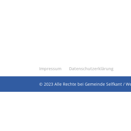
Impressum
Datenschutzerklärung
© 2023 Alle Rechte bei Gemeinde Selfkant / W