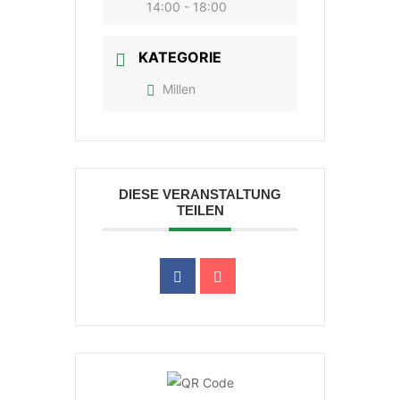
14:00 - 18:00
KATEGORIE
Millen
DIESE VERANSTALTUNG
TEILEN