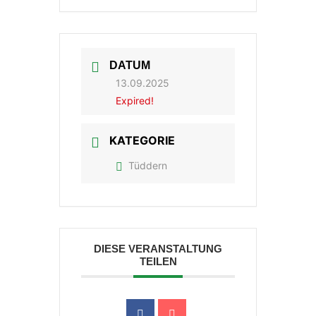
DATUM
13.09.2025
Expired!
KATEGORIE
Tüddern
DIESE VERANSTALTUNG
TEILEN