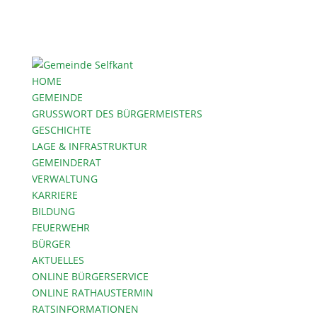
HOME
GEMEINDE
GRUSSWORT DES BÜRGERMEISTERS
GESCHICHTE
LAGE & INFRASTRUKTUR
GEMEINDERAT
VERWALTUNG
KARRIERE
BILDUNG
FEUERWEHR
BÜRGER
AKTUELLES
ONLINE BÜRGERSERVICE
ONLINE RATHAUSTERMIN
RATSINFORMATIONEN