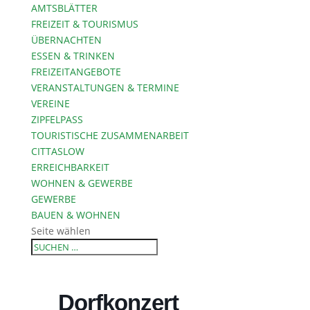
AMTSBLÄTTER
FREIZEIT & TOURISMUS
ÜBERNACHTEN
ESSEN & TRINKEN
FREIZEITANGEBOTE
VERANSTALTUNGEN & TERMINE
VEREINE
ZIPFELPASS
TOURISTISCHE ZUSAMMENARBEIT
CITTASLOW
ERREICHBARKEIT
WOHNEN & GEWERBE
GEWERBE
BAUEN & WOHNEN
Seite wählen
Dorfkonzert