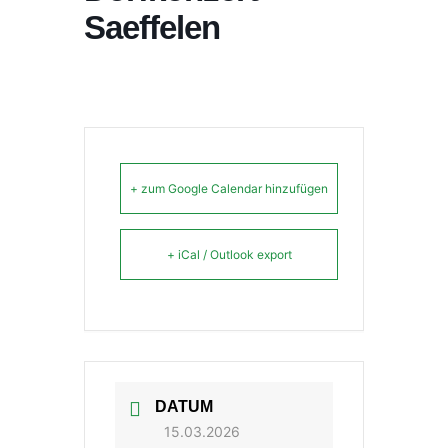
Saeffelen
+ zum Google Calendar hinzufügen
+ iCal / Outlook export
DATUM
15.03.2026