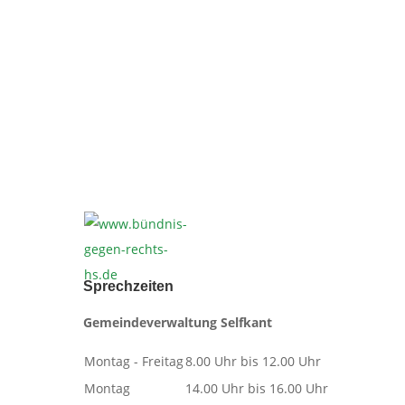
Sprechzeiten
Gemeindeverwaltung Selfkant
Montag - Freitag
8.00 Uhr bis 12.00 Uhr
Montag
14.00 Uhr bis 16.00 Uhr