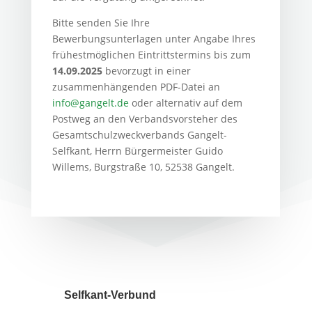
Bitte senden Sie Ihre
Bewerbungsunterlagen unter Angabe Ihres
frühestmöglichen Eintrittstermins bis zum
14.09.2025
bevorzugt in einer
zusammenhängenden PDF-Datei an
info@gangelt.de
oder alternativ auf dem
Postweg an den Verbandsvorsteher des
Gesamtschulzweckverbands Gangelt-
Selfkant, Herrn Bürgermeister Guido
Willems, Burgstraße 10, 52538 Gangelt.
Selfkant-Verbund