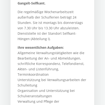
Gangelt-Selfkant.
Die regelmäßige Wochenarbeitszeit
außerhalb der Schulferien beträgt 24
Stunden. Sie ist montags bis donnerstags
von 7.30 Uhr bis 13.30 Uhr abzuleisten.
Dienststelle ist der Standort Selfkant-
Höngen (Abteilung I).
Ihre wesentlichen Aufgaben:
Allgemeine Verwaltungstätigkeiten wie die
Bearbeitung der An- und Abmeldungen,
schriftliche Korrespondenz, Telefondienst,
Akten- und Listenführung,
Terminkoordination
Unterstützung bei Verwaltungsarbeiten der
Schulleitung
Organisation und Unterstützung bei
Schulveranstaltungen
Verwaltung und Pflege der