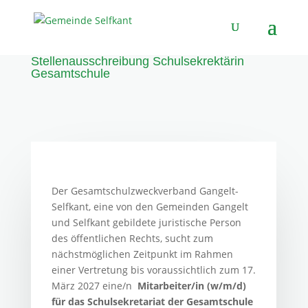
Stellenausschreibung Schulsekrektärin
Gesamtschule
Der Gesamtschulzweckverband Gangelt-
Selfkant, eine von den Gemeinden Gangelt
und Selfkant gebildete juristische Person
des öffentlichen Rechts, sucht zum
nächstmöglichen Zeitpunkt im Rahmen
einer Vertretung bis voraussichtlich zum 17.
März 2027 eine/n
Mitarbeiter/in (w/m/d)
für das Schulsekretariat der Gesamtschule