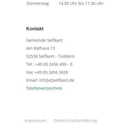
Donnerstag
14.00 Uhr bis 17.30 Uhr
Kontakt
​Gemeinde Selfkant
Am Rathaus 13
52538 Selfkant - Tüddern
Tel.: +49 (0) 2456 499 - 0
Fax: +49 (0) 2456 3828
Email: info[at]selfkant.de
Telefonverzeichnis
Impressum
Datenschutzerklärung