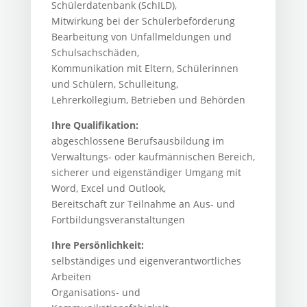
Schülerdatenbank (SchILD),
Mitwirkung bei der Schülerbeförderung
Bearbeitung von Unfallmeldungen und
Schulsachschäden,
Kommunikation mit Eltern, Schülerinnen
und Schülern, Schulleitung,
Lehrerkollegium, Betrieben und Behörden
Ihre Qualifikation:
abgeschlossene Berufsausbildung im
Verwaltungs- oder kaufmännischen Bereich,
sicherer und eigenständiger Umgang mit
Word, Excel und Outlook,
Bereitschaft zur Teilnahme an Aus- und
Fortbildungsveranstaltungen
Ihre Persönlichkeit:
selbständiges und eigenverantwortliches
Arbeiten
Organisations- und