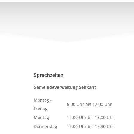
Sprechzeiten
Gemeindeverwaltung Selfkant
Montag -
8.00 Uhr bis 12.00 Uhr
Freitag
Montag
14.00 Uhr bis 16.00 Uhr
Donnerstag
14.00 Uhr bis 17.30 Uhr