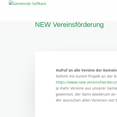
NEW Vereinsförderung
Aufruf an alle Vereine der Gemein
Nehmt mit eurem Projekt an der N
https://www.new-vereinsfoerderun
Je mehr Vereine aus unserer Geme
gewinnen, der dann wiederum an e
Wir wünschen allen Vereinen viel E