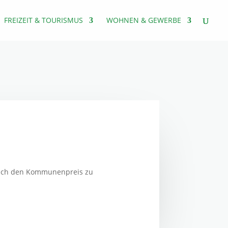
FREIZEIT & TOURISMUS
WOHNEN & GEWERBE
zlich den Kommunenpreis zu