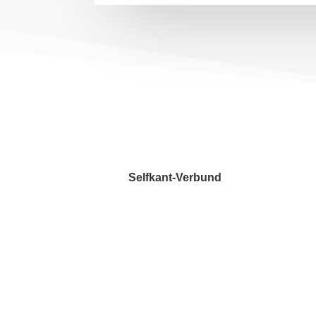
Selfkant-Verbund