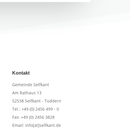
Kontakt
​Gemeinde Selfkant
Am Rathaus 13
52538 Selfkant - Tüddern
Tel.: +49 (0) 2456 499 - 0
Fax: +49 (0) 2456 3828
Email: info[at]selfkant.de