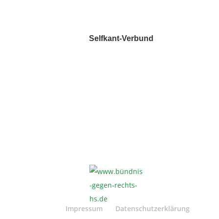
Selfkant-Verbund
Impressum
Datenschutzerklärung