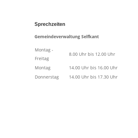
Sprechzeiten
Gemeindeverwaltung Selfkant
Montag -
8.00 Uhr bis 12.00 Uhr
Freitag
Montag
14.00 Uhr bis 16.00 Uhr
Donnerstag
14.00 Uhr bis 17.30 Uhr