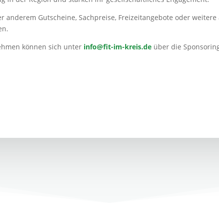
 anderem Gutscheine, Sachpreise, Freizeitangebote oder weitere 
en.
nehmen können sich unter
info@fit-im-kreis.de
über die Sponsorin