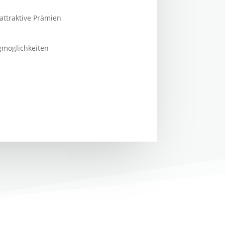
attraktive Prämien
gmöglichkeiten