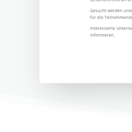
Gesucht werden unter
für die Teilnehmend
Interessierte Unter
informieren.